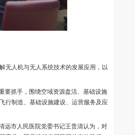
解无人机与无人系统技术的发展应用，以
为重要抓手，围绕空域资源盘活、基础设施
飞行制造、基础设施建设、运营服务及应
、清远市人民医院党委书记王贵清认为，对