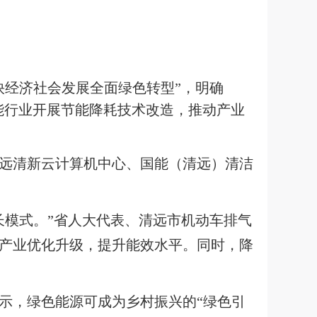
快经济社会发展全面绿色转型”，明确
能行业开展节能降耗技术改造，推动产业
远清新云计算机中心、国能（清远）清洁
长模式。”省人大代表、清远市机动车排气
产业优化升级，提升能效水平。同时，降
示，绿色能源可成为乡村振兴的“绿色引