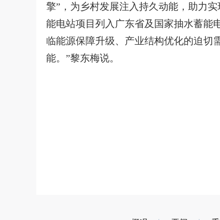
擎”，为乡村发展注入持久动能，助力
能电站项目列入广东省及国家抽水蓄能
临能源保障升级、产业结构优化的迫切
能。”黎东梅说。