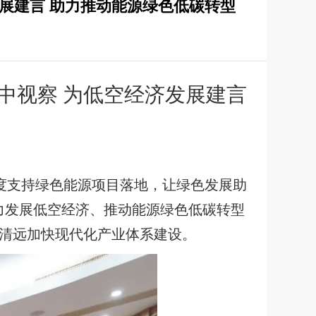
展建言 助力推动能源绿色低碳转型
中视察
为低空经济发展建言
力度支持绿色能源项目落地，让绿色发展助
力发展低空经济、推动能源绿色低碳转型
清远加快现代化产业体系建设。