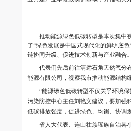
推动能源绿色低碳转型是本次集中视
了“绿色发展是中国式现代化的鲜明底色
链协同升级、促进技术创新与产业融合
代表们先后前往清远石角天然气分
能源有限公司，视察我市推动能源结构
“能源绿色低碳转型不仅关乎环境保
污染防控中心主任刘艳文建议，要加强
低碳排放强度，促进绿色、均衡、协调发
省人大代表、连山壮族瑶族自治县