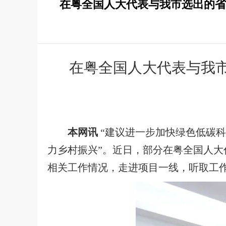
在粤全国人大代表与我市选出的省
在粤全国人大代表与我
本网讯
“建议进一步加快绿色低碳
力乡村振兴”。近日，部分在粤全国人
相关工作情况，走进项目一线，听取工