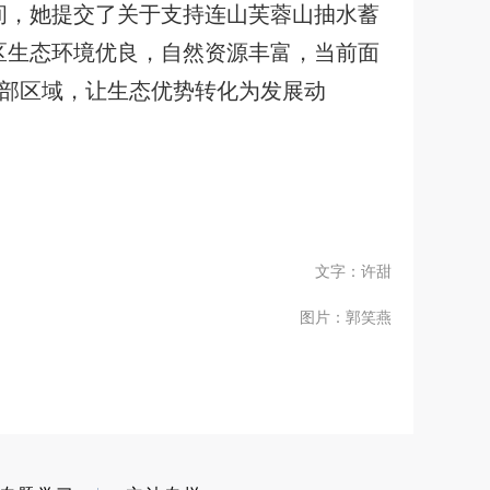
间，她提交了关于支持连山芙蓉山抽水蓄
区生态环境优良，自然资源丰富，当前面
部区域，让生态优势转化为发展动
文字：许甜
图片：郭笑燕