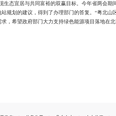
实现生态宜居与共同富裕的双赢目标。今年省两会期
电站规划的建议，得到了办理部门的答复。“粤北山
需求，希望政府部门大力支持绿色能源项目落地在北