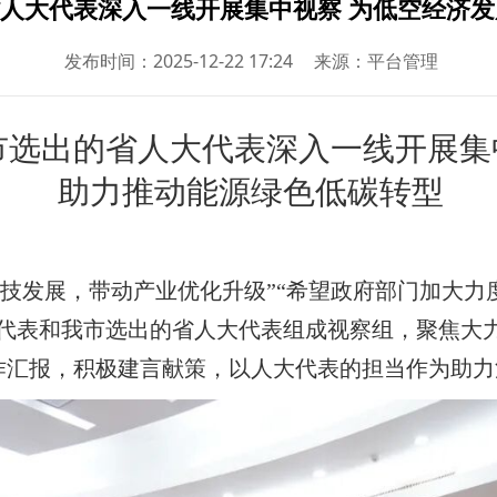
人大代表深入一线开展集中视察 为低空经济发
发布时间：
2025-12-22 17:24
来源：平台管理
市选出的省人大代表深入一线开展集
助力推动能源绿色低碳转型
科技发展，带动产业优化升级”“希望政府部门加大
大代表和我市选出的省人大代表组成视察组，聚焦大
作汇报，积极建言献策，以人大代表的担当作为助力