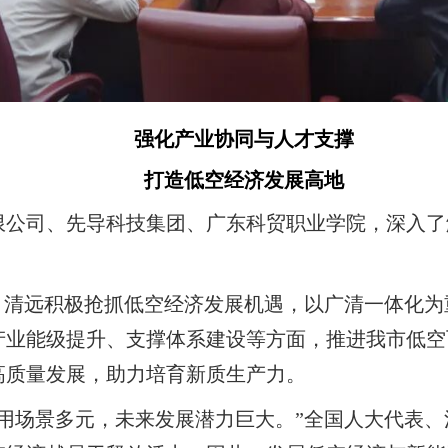
强化产业协同与人才支撑
打造低空经济发展高地
限公司、先导科技集团、广东科贸职业学院，深入了
。清远积极抢抓低空经济发展机遇，以广清一体化
产业能级提升、支撑体系建设等方面，推进我市低空
高质量发展，助力培育新质生产力。
用场景多元，未来发展潜力巨大。”全国人大代表