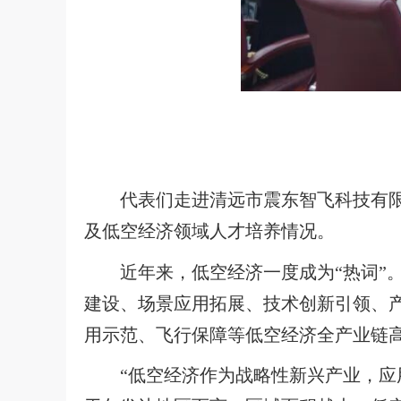
代表们走进清远市震东智飞科技有
及低空经济领域人才培养情况。
近年来，低空经济一度成为“热词”
建设、场景应用拓展、技术创新引领、
用示范、飞行保障等低空经济全产业链
“低空经济作为战略性新兴产业，应