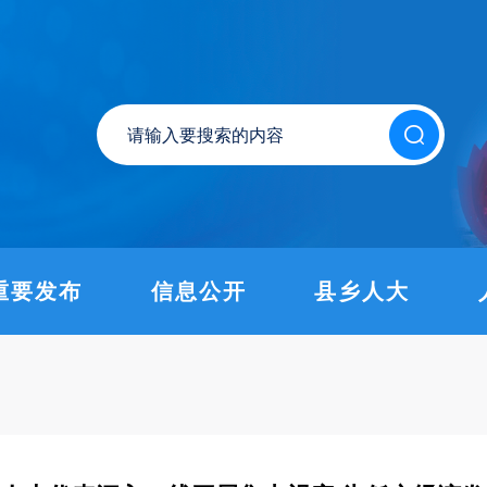
重要发布
信息公开
县乡人大