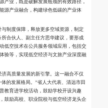
源产业，既是破解发展瓶颈的有效路径，
能源产业融合，构建绿色低碳的产业体
计与制度保障，释放更多空域资源，制定
务所合伙人、副主任方思华建议，要形成
动低空技术在公共服务领域应用，包括交
体验等，实现低空经济与文旅产业深度融
经济高质量发展的新引擎。这一融合不仅
一体的发展格局。”省人大代表、清远市田
普教育进学校活动，鼓励学校开设兴趣
，鼓励高校、职业院校与低空经济龙头企