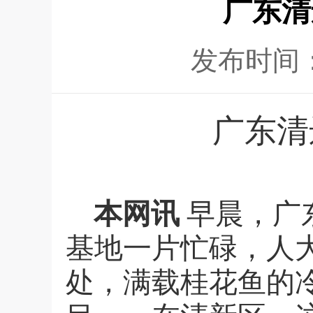
广东清
发布时间
广东清
本网讯
早晨，广
基地一片忙碌，人
处，满载桂花鱼的