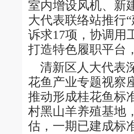
室内增设风机、新
大代表联络站推行“
诉求
17
项，协调用
打造特色履职平台，
清新区人大代表
花鱼产业专题视察
推动形成桂花鱼标
村黑山羊养殖基地
估，一期已建成标