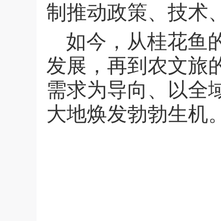
制推动政策、技术
如今，从桂花鱼
发展，再到农文旅
需求为导向、以全
大地焕发勃勃生机