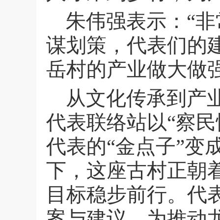
朱伟强表示：“
谋划策，代表们的
岳村的产业做大做
从文化传承到产
代表联络站以“察民
代表的“金点子”变
下，这座古村正朝
目标稳步前行。代
案与建议，为推动