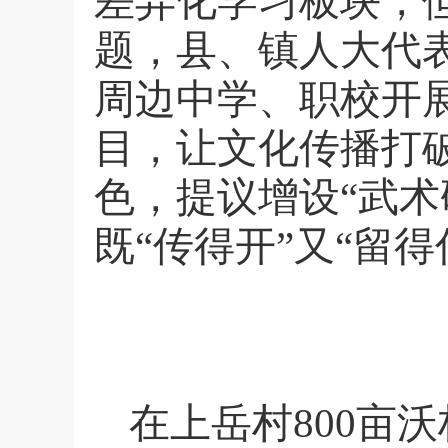
差异化学习板块，
题，县、镇人大代
周边中学、职校开
目，让文化传播打破
色，提议增设“武
既“传得开”又“留得
在上岳村
800
亩沃