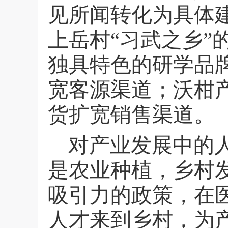
见所闻转化为具体
上岳村“习武之乡”
独具特色的研学品
宽客源渠道；沃柑
货扩宽销售渠道。
对产业发展中的
是农业种植，乡村
吸引力的政策，在
人才来到乡村，为