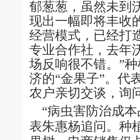
郁葱葱，虽然未到
现出一幅即将丰收的
经营模式，已经打
专业合作社，去年
场反响很不错。”
济的“金果子”。
农户亲切交谈，询
“病虫害防治成本
表朱惠杨追问。种