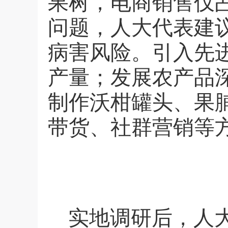
果树，电商销售仅
问题，人大代表建
病害风险。引入先
产量；发展农产品
制作沃柑罐头、果
带货、社群营销等
实地调研后，人