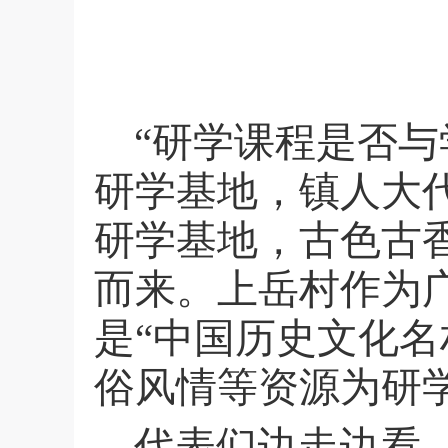
“研学课程是否
研学基地，镇人大
研学基地，古色古
而来。上岳村作为
是“中国历史文化
俗风情等资源为研
代表们边走边看