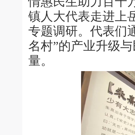
情惠民生助力百千万
镇人大代表走进上
专题调研。代表们
名村”的产业升级与
量。