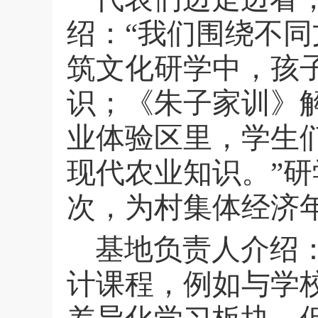
绍：“我们围绕不
筑文化研学中，孩
识；《朱子家训》
业体验区里，学生
现代农业知识。”
次，为村集体经济
基地负责人介绍
计课程，例如与学