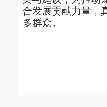
合发展贡献力量，
多群众。