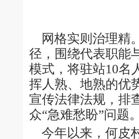
网格实则治理精
径，围绕代表职能
模式，将驻站
10
名
挥人熟、地熟的优
宣传法律法规，排
众“急难愁盼”问题
今年以来，何皮