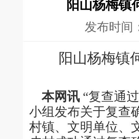
阳山杨梅镇
发布时间
阳山杨梅镇
本网讯
“复查通
小组发布关于复查
村镇、文明单位、