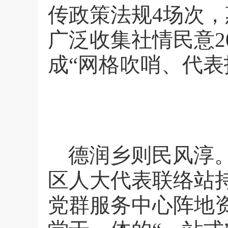
传政策法规
4
场次，
广泛收集社情民意
2
成“网格吹哨、代表
德润乡则民风淳
区人大代表联络站
党群服务中心阵地