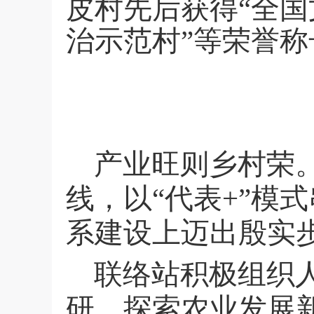
皮村先后获得“全国
治示范村”等荣誉
产业旺则乡村荣
线，以“代表
+
”模
系建设上迈出殷实
联络站积极组织
研，探索农业发展