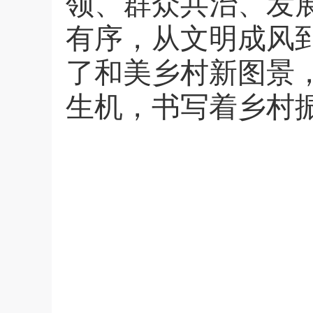
领、群众共治、发
有序，从文明成风
了和美乡村新图景
生机，书写着乡村