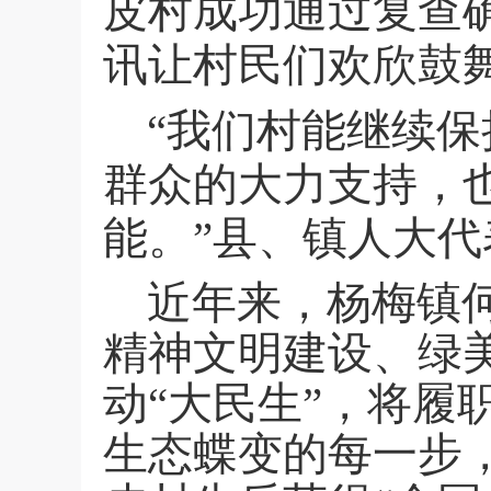
皮村成功通过复查
讯让村民们欢欣鼓
“我们村能继续保
群众的大力支持，
能。”县、镇人大
近年来，杨梅镇
精神文明建设、绿
动“大民生”，将
生态蝶变的每一步