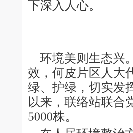
下深入人心。
环境美则生态兴
效，何皮片区人大
绿、护绿，切实发
以来，联络站联合
5000
株。