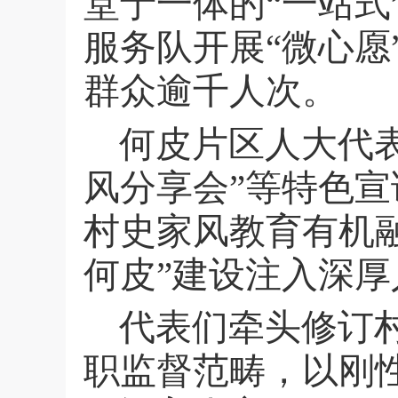
堂于一体的“一站式
服务队开展“微心愿
群众逾千人次。
何皮片区人大代表
风分享会”等特色
村史家风教育有机
何皮”建设注入深
代表们牵头修订
职监督范畴，以刚