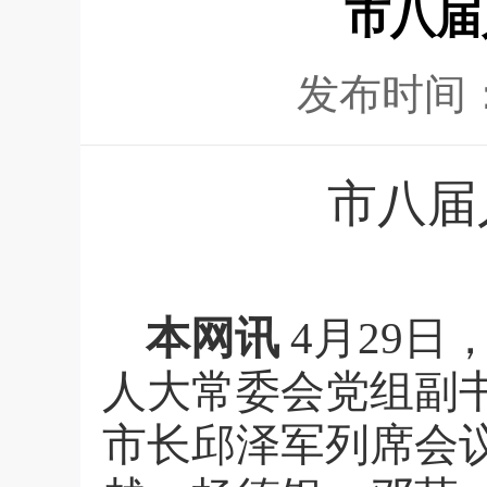
市八届
发布时间
市八届
本网讯
4
月
29日
人大常委会党组副
市长邱泽军列席会