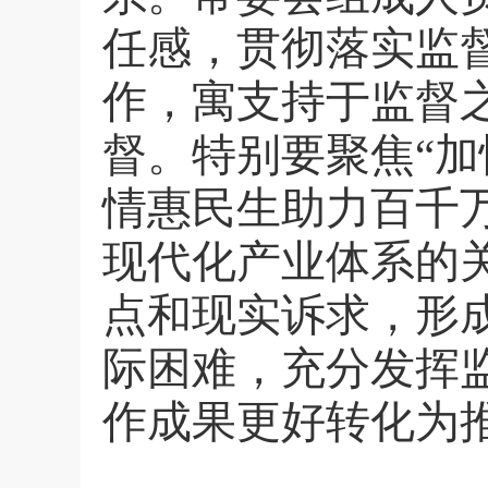
任感，贯彻落实监
作，寓支持于监督
督。特别要聚焦“加
情惠民生助力百千万
现代化产业体系的
点和现实诉求，形
际困难，充分发挥
作成果更好转化为