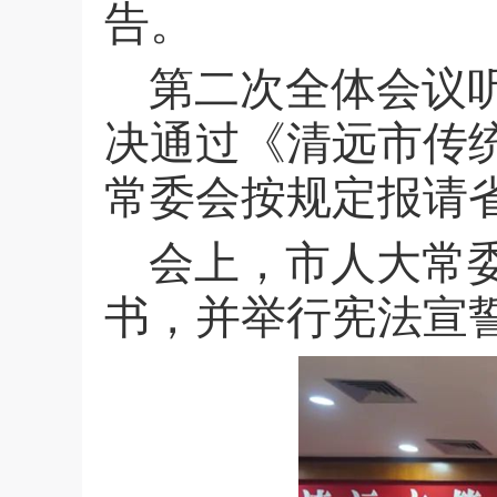
告。
第二次全体会议
决通过《清远市传
常委会按规定报请
会上，市人大常
书，并举行宪法宣