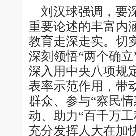
刘汉球强调，要
重要论述的丰富内
教育走深走实。切
深刻领悟“两个确立
深入用中央八项规
表率示范作用，带
群众、参与“察民情
动、助力“百千万
充分发挥人大在加