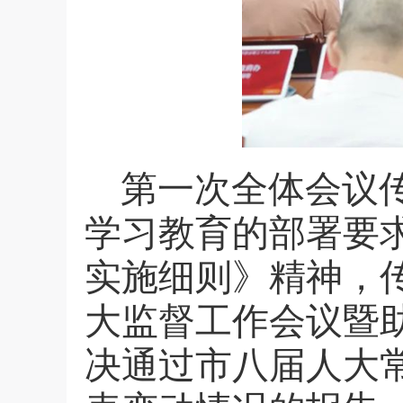
第一次全体会议
学习教育的部署要
实施细则》精神，
大监督工作会议暨
决通过市八届人大