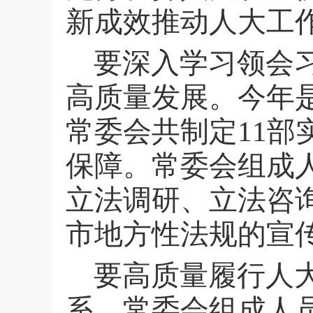
新成效推动人大工
要深入学习领会
高质量发展。今年
常委会共制定
11
部
保障。常委会组成
立法调研、立法咨
市地方性法规的宣
要高质量履行人
系。常委会组成人