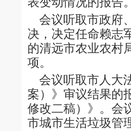
表变动情况的报告
会议听取市政府
决，决定任命赖志
的清远市农业农村
项。
会议听取市人大
案）》审议结果的
修改二稿）》。会
市城市生活垃圾管