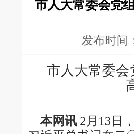
市人大常委会党组
发布时间
市人大常委会
本网讯
2
月
13日