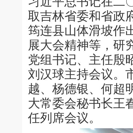
习近平总书记在二
取吉林省委和省政
筠连县山体滑坡作
展大会精神等，研
党组书记、主任殷
刘汉球主持会议。
越、杨德银、何超
大常委会秘书长王
任列席会议。