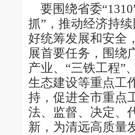
要围绕省委“
1310
抓”，推动经济持
好统筹发展和安全
展首要任务，围绕广
产业、“三铁工程
生态建设等重点工
持，促进全市重点
法、监督、决定、
新，为清远高质量