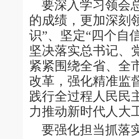
要深入学习领会
的成绩，更加深刻领
识”、坚定“四个自
坚决落实总书记、
紧紧围绕全省、全
改革，强化精准监
践行全过程人民民
力推动新时代人大
要强化担当抓落