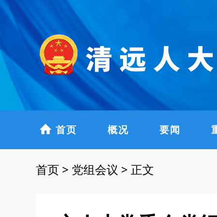
首页
概况
要闻
首页
>
党组会议
>
正文