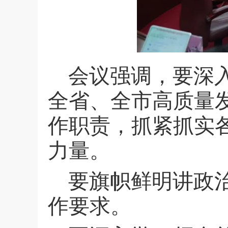
会议强调，要深
全省、全市高质量
作职责，抓紧抓实
力量。
要旗帜鲜明讲政
作要求。