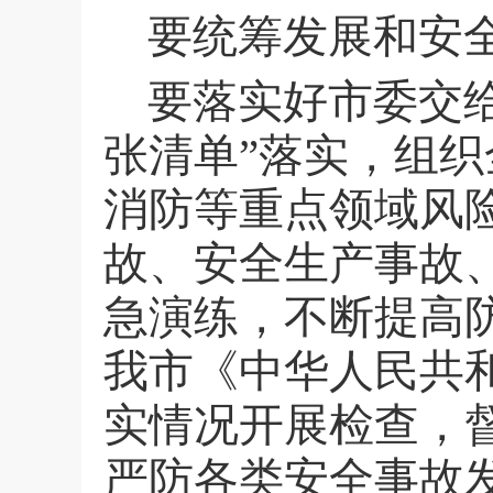
要统筹发展和安
要落实好市委交
张清单”落实，组
消防等重点领域风
故、安全生产事故
急演练，不断提高
我市《中华人民共
实情况开展检查，
严防各类安全事故