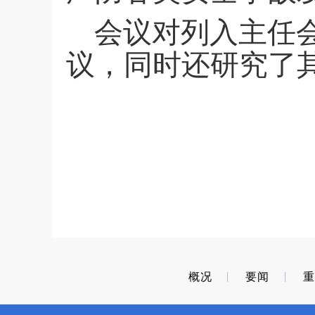
会议对列入主任
议，同时还研究了
概况
要闻